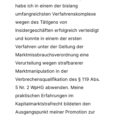
habe ich in einem der bislang
umfangreichsten Verfahrenskomplexe
wegen des Tätigens von
Insidergeschäften erfolgreich verteidigt
und konnte in einem der ersten
Verfahren unter der Geltung der
Marktmissbrauchsverordnung eine
Verurteilung wegen strafbarerer
Marktmanipulation in der
Verbrechensqualifikation des § 119 Abs.
5 Nr. 2 WpHG abwenden. Meine
praktischen Erfahrungen im
Kapitalmarktstrafrecht bildeten den
Ausgangspunkt meiner Promotion zur