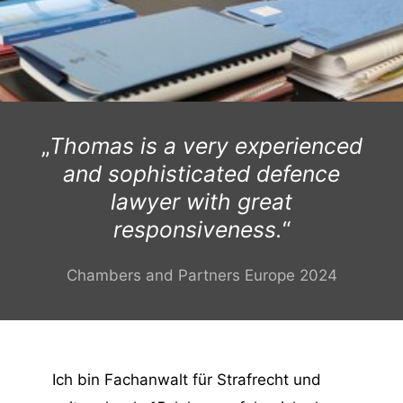
„
Thomas is a very experienced
and sophisticated defence
lawyer with great
responsiveness.
“
Chambers and Partners Europe 2024
Ich bin Fachanwalt für Strafrecht und