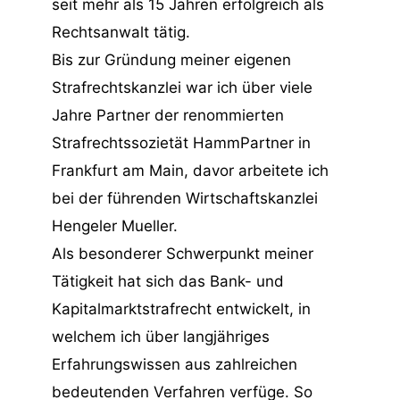
seit mehr als 15 Jahren erfolgreich als
Rechtsanwalt tätig.
Bis zur Gründung meiner eigenen
Strafrechtskanzlei war ich über viele
Jahre Partner der renommierten
Strafrechtssozietät HammPartner in
Frankfurt am Main, davor arbeitete ich
bei der führenden Wirtschaftskanzlei
Hengeler Mueller.
Als besonderer Schwerpunkt meiner
Tätigkeit hat sich das Bank- und
Kapitalmarktstrafrecht entwickelt, in
welchem ich über langjähriges
Erfahrungswissen aus zahlreichen
bedeutenden Verfahren verfüge. So