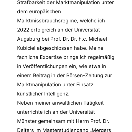
Strafbarkeit der Marktmanipulation unter
dem europäischen
Marktmissbrauchsregime, welche ich
2022 erfolgreich an der Universität
Augsburg bei Prof. Dr. Dr. h.c. Michael
Kubiciel abgeschlossen habe. Meine
fachliche Expertise bringe ich regelmäßig
in Veröffentlichungen ein, wie etwa in
einem
Beitrag in der Börsen-Zeitung
zur
Marktmanipulation unter Einsatz
künstlicher Intelligenz.
Neben meiner anwaltlichen Tätigkeit
unterrichte ich an der Universität
Münster gemeinsam mit Herrn Prof. Dr.
Deiters im Masterstudiengang „Mergers