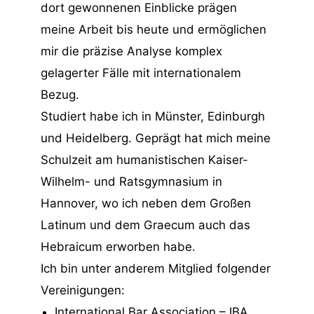
dort gewonnenen Einblicke prägen
meine Arbeit bis heute und ermöglichen
mir die präzise Analyse komplex
gelagerter Fälle mit internationalem
Bezug.
Studiert habe ich in Münster, Edinburgh
und Heidelberg. Geprägt hat mich meine
Schulzeit am humanistischen Kaiser-
Wilhelm- und Ratsgymnasium in
Hannover, wo ich neben dem Großen
Latinum und dem Graecum auch das
Hebraicum erworben habe.
Ich bin unter anderem Mitglied folgender
Vereinigungen:
International Bar Association
– IBA