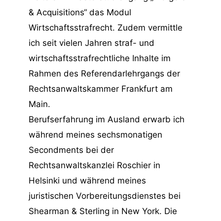
& Acquisitions“ das Modul
Wirtschaftsstrafrecht. Zudem vermittle
ich seit vielen Jahren straf- und
wirtschaftsstrafrechtliche Inhalte im
Rahmen des Referendarlehrgangs der
Rechtsanwaltskammer Frankfurt am
Main.
Berufserfahrung im Ausland erwarb ich
während meines sechsmonatigen
Secondments bei der
Rechtsanwaltskanzlei Roschier in
Helsinki und während meines
juristischen Vorbereitungsdienstes bei
Shearman & Sterling in New York. Die